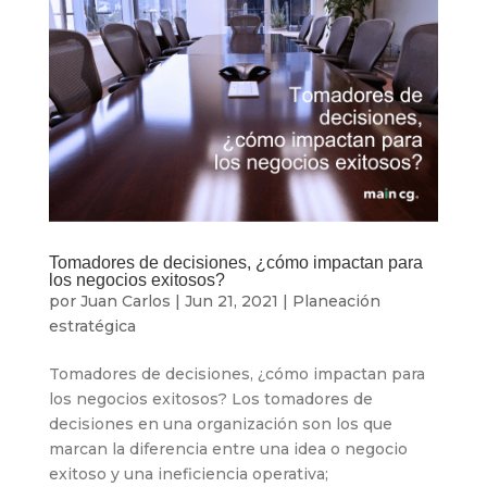
Tomadores de decisiones, ¿cómo impactan para
los negocios exitosos?
por
Juan Carlos
|
Jun 21, 2021
|
Planeación
estratégica
Tomadores de decisiones, ¿cómo impactan para
los negocios exitosos? Los tomadores de
decisiones en una organización son los que
marcan la diferencia entre una idea o negocio
exitoso y una ineficiencia operativa;