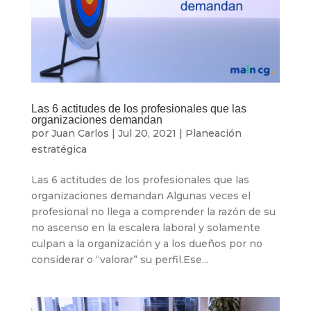
Las 6 actitudes de los profesionales que las
organizaciones demandan
por
Juan Carlos
|
Jul 20, 2021
|
Planeación
estratégica
Las 6 actitudes de los profesionales que las
organizaciones demandan Algunas veces el
profesional no llega a comprender la razón de su
no ascenso en la escalera laboral y solamente
culpan a la organización y a los dueños por no
considerar o “valorar” su perfil.Ese...