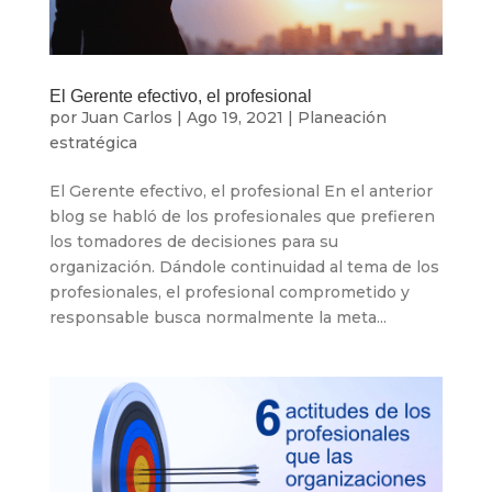
El Gerente efectivo, el profesional
por
Juan Carlos
|
Ago 19, 2021
|
Planeación
estratégica
El Gerente efectivo, el profesional En el anterior
blog se habló de los profesionales que prefieren
los tomadores de decisiones para su
organización. Dándole continuidad al tema de los
profesionales, el profesional comprometido y
responsable busca normalmente la meta...