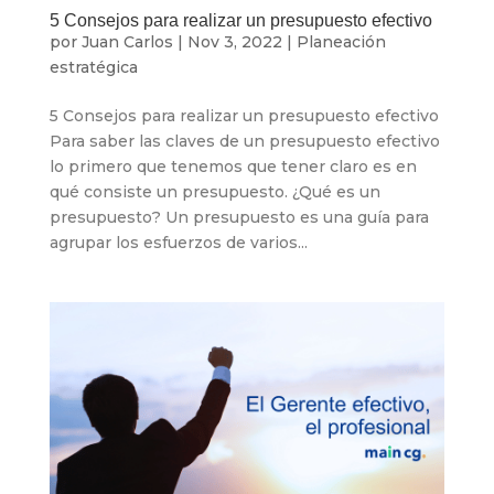
5 Consejos para realizar un presupuesto efectivo
por
Juan Carlos
|
Nov 3, 2022
|
Planeación
estratégica
5 Consejos para realizar un presupuesto efectivo
Para saber las claves de un presupuesto efectivo
lo primero que tenemos que tener claro es en
qué consiste un presupuesto. ¿Qué es un
presupuesto? Un presupuesto es una guía para
agrupar los esfuerzos de varios...