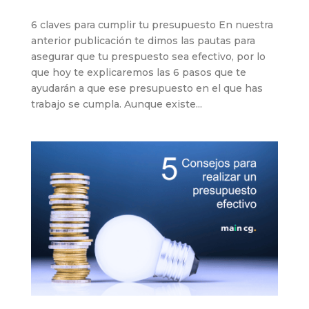
6 claves para cumplir tu presupuesto En nuestra
anterior publicación te dimos las pautas para
asegurar que tu prespuesto sea efectivo, por lo
que hoy te explicaremos las 6 pasos que te
ayudarán a que ese presupuesto en el que has
trabajo se cumpla. Aunque existe...