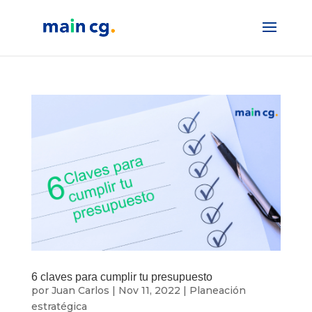
6 claves para cumplir tu presupuesto
por
Juan Carlos
|
Nov 11, 2022
|
Planeación
estratégica