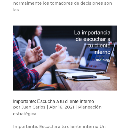
normalmente los tomadores de decisiones son
las...
Importante: Escucha a tu cliente interno
por
Juan Carlos
|
Abr 16, 2021
|
Planeación
estratégica
Importante: Escucha a tu cliente interno Un