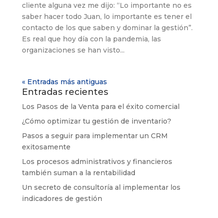
cliente alguna vez me dijo: “Lo importante no es
saber hacer todo Juan, lo importante es tener el
contacto de los que saben y dominar la gestión”.
Es real que hoy día con la pandemia, las
organizaciones se han visto...
« Entradas más antiguas
Entradas recientes
Los Pasos de la Venta para el éxito comercial
¿Cómo optimizar tu gestión de inventario?
Pasos a seguir para implementar un CRM
exitosamente
Los procesos administrativos y financieros
también suman a la rentabilidad
Un secreto de consultoría al implementar los
indicadores de gestión