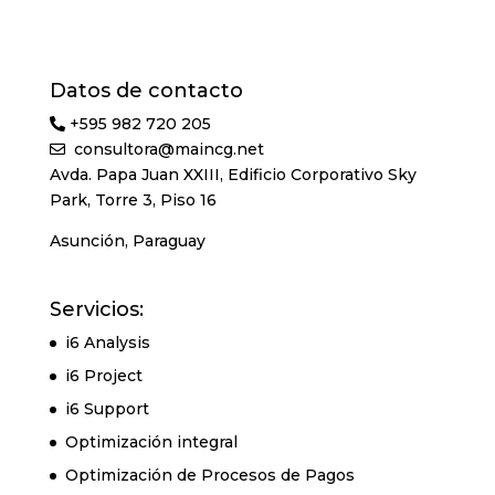
Datos de contacto
+595 982 720 205
consultora@maincg.net
Avda. Papa Juan XXIII, Edificio Corporativo Sky
Park, Torre 3, Piso 16
Asunción, Paraguay
Servicios:
i6 Analysis
i6 Project
i6 Support
Optimización integral
Optimización de Procesos de Pagos