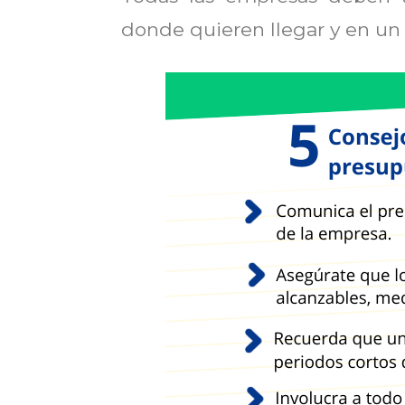
donde quieren llegar y en un 