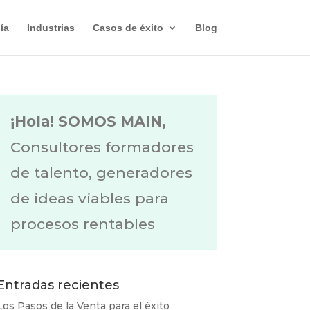
ía
Industrias
Casos de éxito
Blog
¡Hola! SOMOS MAIN,
Consultores formadores
de talento, generadores
de ideas viables para
procesos rentables
Entradas recientes
Los Pasos de la Venta para el éxito