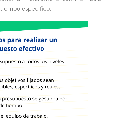
tiempo específico.