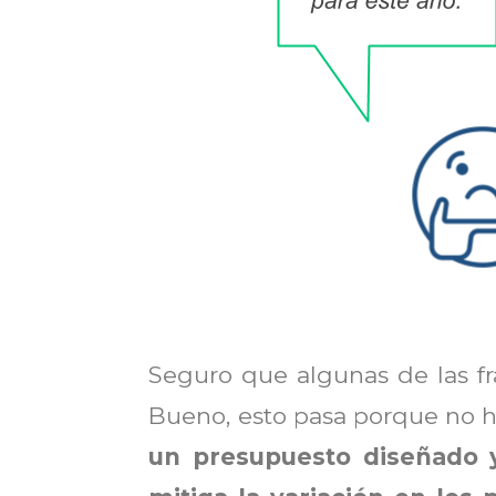
Seguro que algunas de las fra
Bueno, esto pasa porque no 
un presupuesto diseñado 