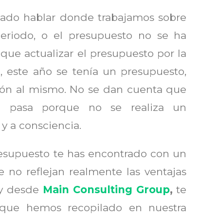
do hablar donde trabajamos sobre
eriodo, o el presupuesto no se ha
que actualizar el presupuesto por la
, este año se tenía un presupuesto,
ión al mismo. No se dan cuenta que
o pasa porque no se realiza un
 a consciencia.
esupuesto te has encontrado con un
 no reflejan realmente las ventajas
oy desde
Main Consulting Group
,
te
 que hemos recopilado en nuestra