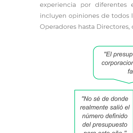
experiencia por diferentes
incluyen opiniones de todos l
Operadores hasta Directores,