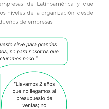
 empresas de Latinoamérica y que
os niveles de la organización, desde
 dueños de empresas.