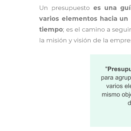
Un presupuesto
es una guí
varios elementos hacia un
tiempo
; es el camino a seguir
la misión y visión de la empre