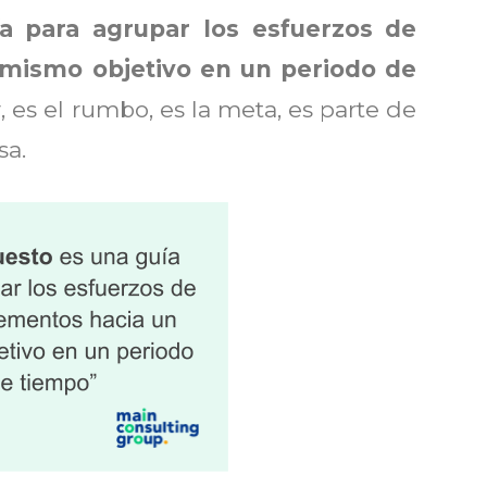
a para agrupar los esfuerzos de
 mismo objetivo en un periodo de
, es el rumbo, es la meta, es parte de
sa.