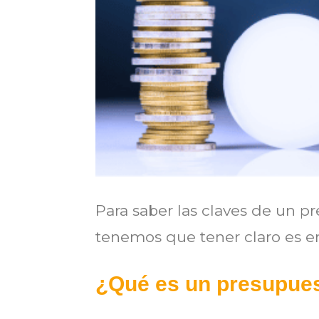
Para saber las claves de un p
tenemos que tener claro es e
¿Qué es un presupue