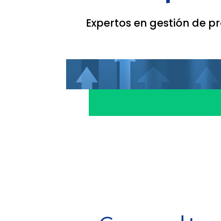
Expertos en gestión de p