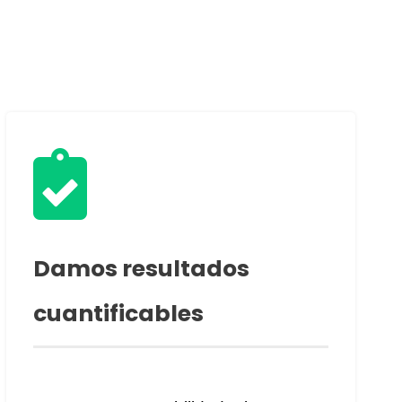

Damos resultados
cuantificables