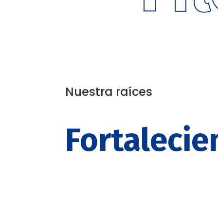
Nuestra raíces
Fortalecie