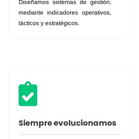
Diseñamos sistemas de gestión,
mediante indicadores operativos,
tácticos y estratégicos.

Siempre evolucionamos