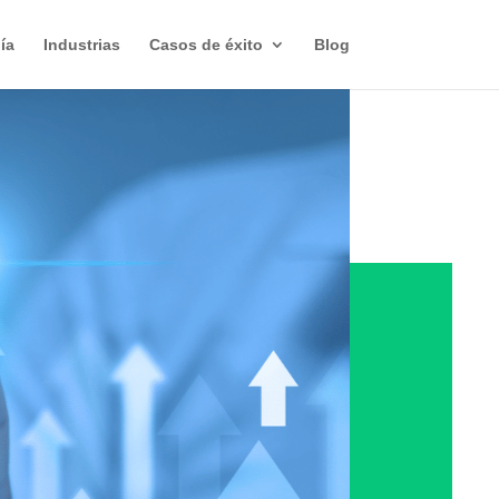
ía
Industrias
Casos de éxito
Blog