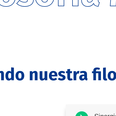
ndo nuestra fil