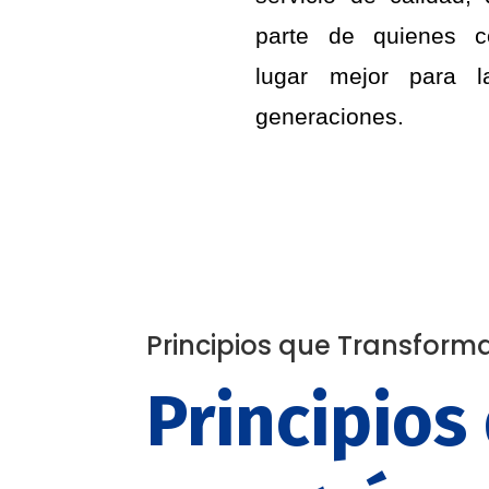
parte de quienes c
lugar mejor para la
generaciones.
Principios que Transform
Principios