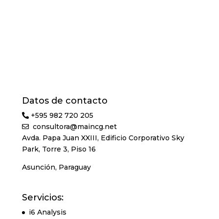
Datos de contacto
+595 982 720 205
consultora@maincg.net
Avda. Papa Juan XXIII, Edificio Corporativo Sky
Park, Torre 3, Piso 16
Asunción, Paraguay
Servicios:
i6 Analysis