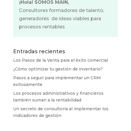
¡Hola! SOMOS MAIN,
Consultores formadores de talento,
generadores de ideas viables para
procesos rentables
Entradas recientes
Los Pasos de la Venta para el éxito comercial
¿Cómo optimizar tu gestión de inventario?
Pasos a seguir para implementar un CRM
exitosamente
Los procesos administrativos y financieros
también suman a la rentabilidad
Un secreto de consultoría al implementar los
indicadores de gestión