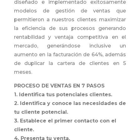
diseñado e implementado exitosamente
modelos de gestión de ventas que
permitieron a nuestros clientes maximizar
la eficiencia de sus procesos generando
rentabilidad y ventaja competitiva en el
mercado, generándose inclusive un
aumento en la facturación de 64%, además
de duplicar la cartera de clientes en 5
meses.
PROCESO DE VENTAS EN 7 PASOS
1. Identifica tus potenciales clientes.
2. Identifica y conoce las necesidades de
tu cliente potencial.
3. Establece el primer contacto con el
cliente.
4. Presenta tu venta.