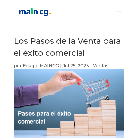
Los Pasos de la Venta para
el éxito comercial
por
Equipo MAINCG
|
Jul 25, 2023
|
Ventas