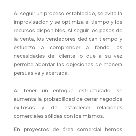
Al seguir un proceso establecido, se evita la
improvisación y se optimiza el tiempo y los
recursos disponibles. Al seguir los pasos de
la venta, los vendedores dedican tiempo y
esfuerzo a comprender a fondo las
necesidades del cliente lo que a su vez
permite abordar las objeciones de manera
persuasiva y acertada.
Al tener un enfoque estructurado, se
aumenta la probabilidad de cerrar negocios
exitosos y de establecer relaciones
comerciales sólidas con los mismos.
En proyectos de área comercial hemos