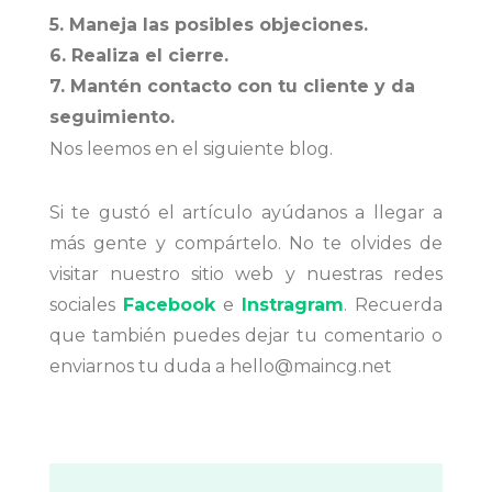
5. Maneja las posibles objeciones.
6. Realiza el cierre.
7. Mantén contacto con tu cliente y da
seguimiento.
Nos leemos en el siguiente blog.
Si te gustó el artículo ayúdanos a llegar a
más gente y compártelo. No te olvides de
visitar nuestro sitio web y nuestras redes
sociales
Facebook
e
Instragram
. Recuerda
que también puedes dejar tu comentario o
enviarnos tu duda a hello@maincg.net