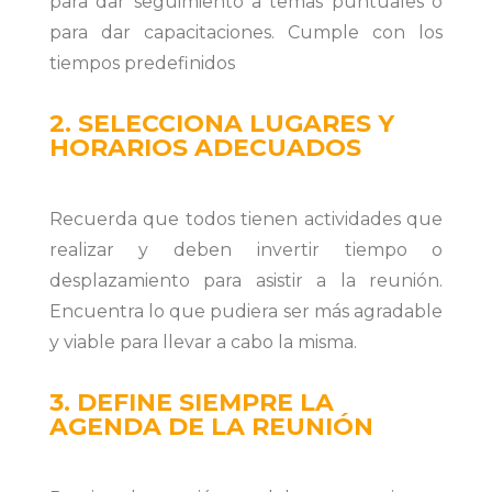
para dar seguimiento a temas puntuales o
para dar capacitaciones. Cumple con los
tiempos predefinidos
2. SELECCIONA LUGARES Y
HORARIOS ADECUADOS
Recuerda que todos tienen actividades que
realizar y deben invertir tiempo o
desplazamiento para asistir a la reunión.
Encuentra lo que pudiera ser más agradable
y viable para llevar a cabo la misma.
3. DEFINE SIEMPRE LA
AGENDA DE LA REUNIÓN