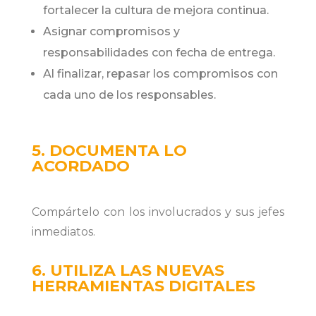
fortalecer la cultura de mejora continua.
Asignar compromisos y
responsabilidades con fecha de entrega.
Al finalizar, repasar los compromisos con
cada uno de los responsables.
5. DOCUMENTA LO
ACORDADO
Compártelo con los involucrados y sus jefes
inmediatos.
6. UTILIZA LAS NUEVAS
HERRAMIENTAS DIGITALES