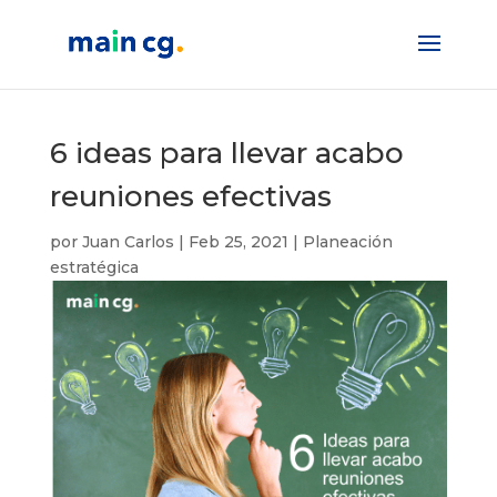
6 ideas para llevar acabo
reuniones efectivas
por
Juan Carlos
|
Feb 25, 2021
|
Planeación
estratégica