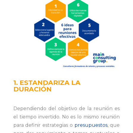
1. ESTANDARIZA LA
DURACIÓN
Dependiendo del objetivo de la reunión es
el tiempo invertido. No es lo mismo reunión
para definir estrategias o
presupuestos
, que