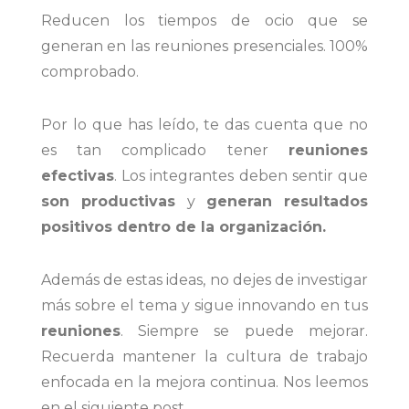
Reducen los tiempos de ocio que se
generan en las reuniones presenciales. 100%
comprobado.
Por lo que has leído, te das cuenta que no
es tan complicado tener
reuniones
efectivas
. Los integrantes deben sentir que
son productivas
y
generan resultados
positivos dentro de la organización.
Además de estas ideas, no dejes de investigar
más sobre el tema y sigue innovando en tus
reuniones
. Siempre se puede mejorar.
Recuerda mantener la cultura de trabajo
enfocada en la mejora continua. Nos leemos
en el siguiente post.