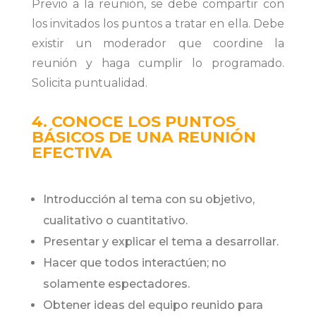
Previo a la reunión, se debe compartir con
los invitados los puntos a tratar en ella. Debe
existir un moderador que coordine la
reunión y haga cumplir lo programado.
Solicita puntualidad.
4. CONOCE LOS PUNTOS
BÁSICOS DE UNA REUNIÓN
EFECTIVA
Introducción al tema con su objetivo,
cualitativo o cuantitativo.
Presentar y explicar el tema a desarrollar.
Hacer que todos interactúen; no
solamente espectadores.
Obtener ideas del equipo reunido para