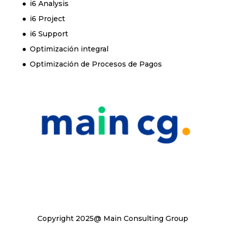
i6 Analysis
i6 Project
i6 Support
Optimización integral
Optimización de Procesos de Pagos
Copyright 2025@ Main Consulting Group