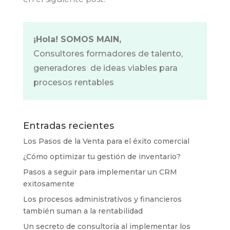
¡Hola! SOMOS MAIN,
Consultores formadores de talento,
generadores de ideas viables para
procesos rentables
Entradas recientes
Los Pasos de la Venta para el éxito comercial
¿Cómo optimizar tu gestión de inventario?
Pasos a seguir para implementar un CRM
exitosamente
Los procesos administrativos y financieros
también suman a la rentabilidad
Un secreto de consultoría al implementar los