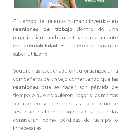
El tiempo del talento humano invertido en
reuniones de trabajo
dentro de una
organización también influye directamente
en la
rentabilidad
. Es por eso que hay que
saber utilizarlo.
Seguro has escuchado en tu organización a
compañeros de trabajo comentando que las
reuniones
que se hacen son pérdida de
tiempo, o que no quieren llegar a las mismas
porque no se aterrizan las ideas o no se
respetan los tiempos agendados. Luego las
consideran como pérdidas de tiempo o
innecesarias.