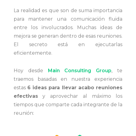
La realidad es que son de suma importancia
para mantener una comunicación fluida
entre los involucrados. Muchas ideas de
mejora se generan dentro de esas reuniones.
El secreto está en ejecutarlas
eficientemente.
Hoy desde
Main Consulting Group
, te
traemos basadas en nuestra experiencia
estas
6 ideas para llevar acabo reuniones
efectivas
y aprovechar al máximo los
tiempos que comparte cada integrante de la
reunión: