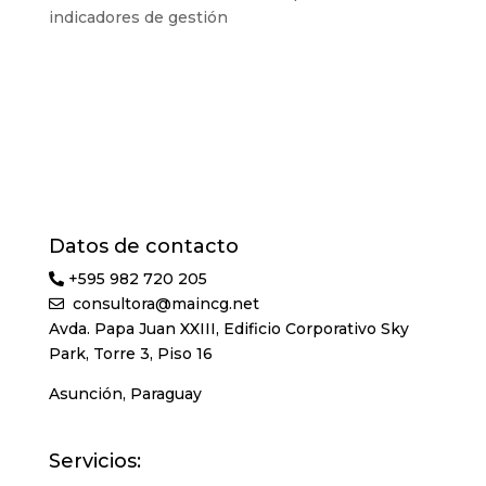
indicadores de gestión
Datos de contacto
+595 982 720 205
consultora@maincg.net
Avda. Papa Juan XXIII, Edificio Corporativo Sky
Park, Torre 3, Piso 16
Asunción, Paraguay
Servicios: