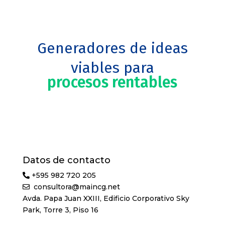
Generadores de ideas
viables para
procesos rentables
Datos de contacto
+595 982 720 205
consultora@maincg.net
Avda. Papa Juan XXIII, Edificio Corporativo Sky
Park, Torre 3, Piso 16