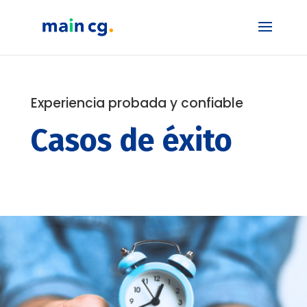
Experiencia probada y confiable
Casos de éxito