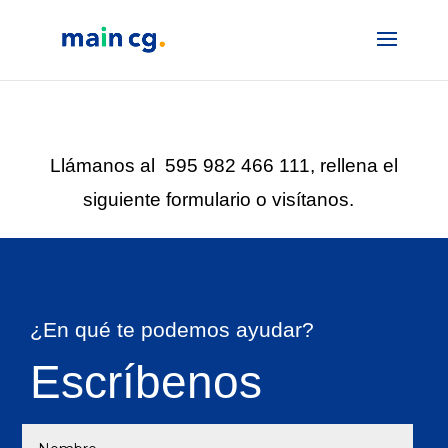
Llámanos al 595 982 466 111, rellena el
siguiente formulario o visítanos.
¿En qué te podemos ayudar?
Escríbenos