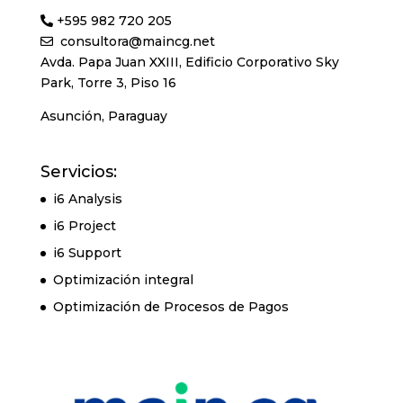
+595 982 720 205
consultora@maincg.net
Avda. Papa Juan XXIII, Edificio Corporativo Sky
Park, Torre 3, Piso 16
Asunción, Paraguay
Servicios:
i6 Analysis
i6 Project
i6 Support
Optimización integral
Optimización de Procesos de Pagos